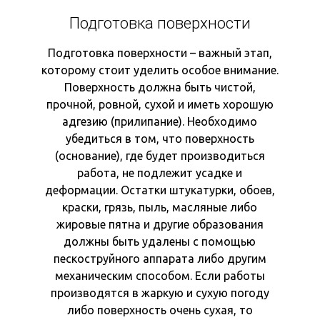
Подготовка поверхности
Подготовка поверхности – важный этап,
которому стоит уделить особое внимание.
Поверхность должна быть чистой,
прочной, ровной, сухой и иметь хорошую
адгезию (прилипание). Необходимо
убедиться в том, что поверхность
(основание), где будет производиться
работа, не подлежит усадке и
деформации. Остатки штукатурки, обоев,
краски, грязь, пыль, масляные либо
жировые пятна и другие образования
должны быть удалены с помощью
пескоструйного аппарата либо другим
механическим способом. Если работы
производятся в жаркую и сухую погоду
либо поверхность очень сухая, то