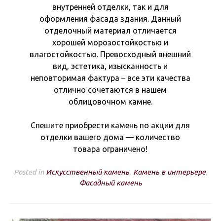
внутренней отделки, так и для
оформления фасада здания. Данный
отделочный материал отличается
хорошей морозостойкостью и
влагостойкостью. Превосходный внешний
вид, эстетика, изысканность и
неповторимая фактура – все эти качества
отлично сочетаются в нашем
облицовочном камне.
Спешите приобрести камень по акции для
отделки вашего дома — количество
товара ограничено!
Posted in
Искусственный камень
,
Камень в интерьере
,
Фасадный камень