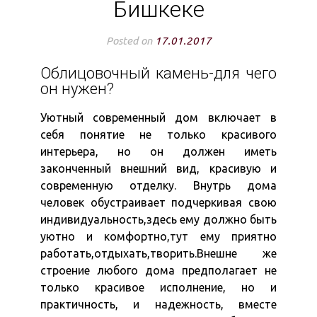
Бишкеке
Posted on
17.01.2017
Облицовочный камень-для чего
он нужен?
Уютный современный дом включает в
себя понятие не только красивого
интерьера, но он должен иметь
законченный внешний вид, красивую и
современную отделку. Внутрь дома
человек обустраивает подчеркивая свою
индивидуальность,здесь ему должно быть
уютно и комфортно,тут ему приятно
работать,отдыхать,творить.Внешне же
строение любого дома предполагает не
только красивое исполнение, но и
практичность, и надежность, вместе