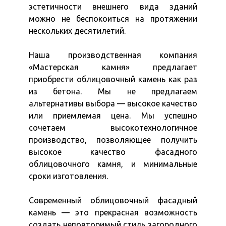
эстетичности внешнего вида зданий
можно не беспокоиться на протяжении
нескольких десятилетий.
Наша производственная компания
«Мастерская камня» предлагает
приобрести облицовочный камень как раз
из бетона. Мы не предлагаем
альтернативы выбора — высокое качество
или приемлемая цена. Мы успешно
сочетаем высокотехнологичное
производство, позволяющее получить
высокое качество фасадного
облицовочного камня, и минимальные
сроки изготовления.
Современный облицовочный фасадный
камень — это прекрасная возможность
создать неповторимый стиль загородного