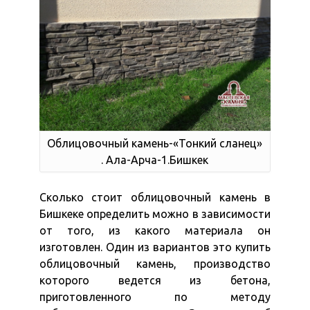
Облицовочный камень-«Тонкий сланец»
. Ала-Арча-1.Бишкек
Сколько стоит облицовочный камень в
Бишкеке определить можно в зависимости
от того, из какого материала он
изготовлен. Один из вариантов это купить
облицовочный камень, производство
которого ведется из бетона,
приготовленного по методу