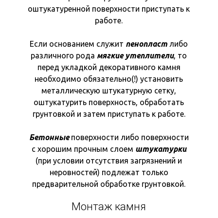
оштукатуренной поверхности приступать к
работе.
Если основанием служит
пенопласт
либо
различного рода
мягкие утеплители
, то
перед укладкой декоративного камня
необходимо обязательно(!) установить
металлическую штукатурную сетку,
оштукатурить поверхность, обработать
грунтовкой и затем приступать к работе.
Бетонные
поверхности либо поверхности
с хорошим прочным слоем
штукатурки
(при условии отсутствия загрязнений и
неровностей) подлежат только
предварительной обработке грунтовкой.
Монтаж камня