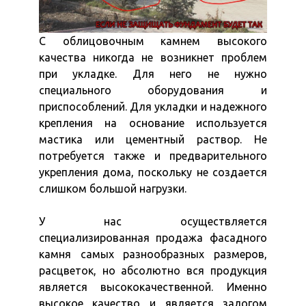
С облицовочным камнем высокого
качества никогда не возникнет проблем
при укладке. Для него не нужно
специального оборудования и
приспособлений. Для укладки и надежного
крепления на основание используется
мастика или цементный раствор. Не
потребуется также и предварительного
укрепления дома, поскольку не создается
слишком большой нагрузки.
У нас осуществляется
специализированная продажа фасадного
камня самых разнообразных размеров,
расцветок, но абсолютно вся продукция
является высококачественной. Именно
высокое качество и является залогом