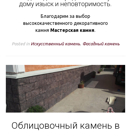
дому изыск и неповторимость.
Благодарим за выбор
высококачественного декоративного
камня
Мастерская камня
.
Posted in
Искусственный камень
,
Фасадный камень
Облицовочный камень в