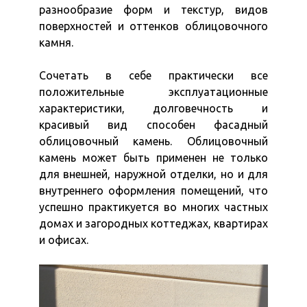
разнообразие форм и текстур, видов
поверхностей и оттенков облицовочного
камня.
Сочетать в себе практически все
положительные эксплуатационные
характеристики, долговечность и
красивый вид способен фасадный
облицовочный камень. Облицовочный
камень может быть применен не только
для внешней, наружной отделки, но и для
внутреннего оформления помещений, что
успешно практикуется во многих частных
домах и загородных коттеджах, квартирах
и офисах.