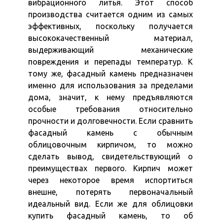
вибрационного литья. Этот способ
производства считается одним из самых
эффективных, поскольку получается
высококачественный материал,
выдерживающий механические
повреждения и перепады температур. К
тому же, фасадный камень предназначен
именно для использования за пределами
дома, значит, к нему предъявляются
особые требования относительно
прочности и долговечности. Если сравнить
фасадный камень с обычным
облицовочным кирпичом, то можно
сделать вывод, свидетельствующий о
преимуществах первого. Кирпич может
через некоторое время испортиться
внешне, потерять первоначальный
идеальный вид. Если же для облицовки
купить фасадный камень, то об