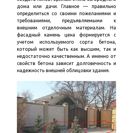
дома или дачи. Главное — правильно
определиться со своими пожеланиями и
требованиями, предъявляемыми к
внешним отделочным материалам. На
фасадный камень цена формируется с
учетом используемого сорта бетона,
который может быть как высшим, так и
недостаточно качественным. А именно от
свойств бетона зависит долговечность и
надежность внешней облицовки здания.