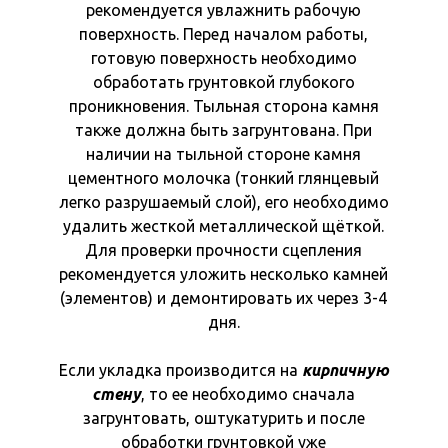
рекомендуется увлажнить рабочую
поверхность. Перед началом работы,
готовую поверхность необходимо
обработать грунтовкой глубокого
проникновения. Тыльная сторона камня
также должна быть загрунтована. При
наличии на тыльной стороне камня
цементного молочка (тонкий глянцевый
легко разрушаемый слой), его необходимо
удалить жесткой металлической щёткой.
Для проверки прочности сцепления
рекомендуется уложить несколько камней
(элементов) и демонтировать их через 3-4
дня.
Если укладка производится на
кирпичную
стену
, то ее необходимо сначала
загрунтовать, оштукатурить и после
обработки грунтовкой уже