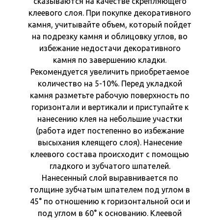
сказываются на качестве скрепляющего
клеевого слоя. При покупке декоративного
камня, учитывайте объем, который пойдет
на подрезку камня и облицовку углов, во
избежание недостачи декоративного
камня по завершению кладки.
Рекомендуется увеличить приобретаемое
количество на 5-10%. Перед укладкой
камня разметьте рабочую поверхность по
горизонтали и вертикали и приступайте к
нанесению клея на небольшие участки
(работа идет постепенно во избежание
высыхания клеящего слоя). Нанесение
клеевого состава происходит с помощью
гладкого и зубчатого шпателей.
Нанесенный слой выравнивается по
толщине зубчатым шпателем под углом в
45° по отношению к горизонтальной оси и
под углом в 60° к основанию. Клеевой