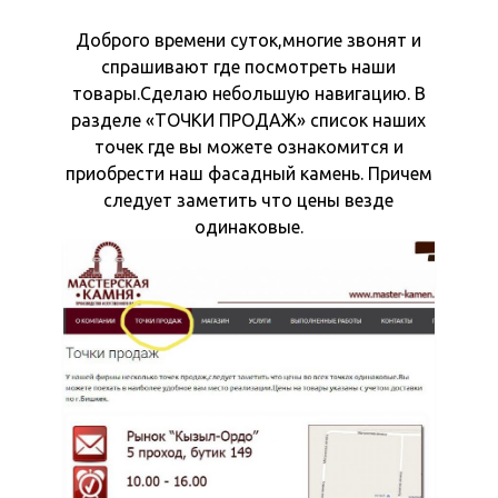
Доброго времени суток,многие звонят и
спрашивают где посмотреть наши
товары.Сделаю небольшую навигацию. В
разделе «ТОЧКИ ПРОДАЖ» список наших
точек где вы можете ознакомится и
приобрести наш фасадный камень. Причем
следует заметить что цены везде
одинаковые.