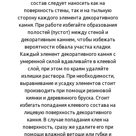
состав следует наносить как на
поверхность стены, так и на тыльную
сторону каждого элемента декоративного
камня. При работе избегайте образования
полостей (пустот) между стеной и
декоративным камнем, чтобы избежать
вероятности обвала участка кладки.
Каждый элемент декоративного камня с
умеренной силой вдавливайте в клеевой
слой, при этом по краям удаляйте
излишки раствора. При необходимости,
выравнивание и усадку элементов стоит
производить при помощи резиновой
киянки и деревянного бруска. Стоит
избегать попадания клеевого состава на
лицевую поверхность декоративного
камня. В случае попадания клея на
поверхность, сразу же удалите его при
помощи влажной ветоши или губки и