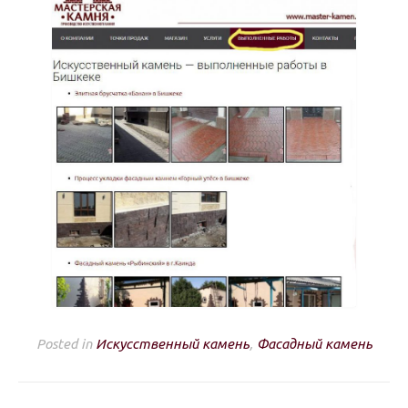
Posted in
Искусственный камень
,
Фасадный камень