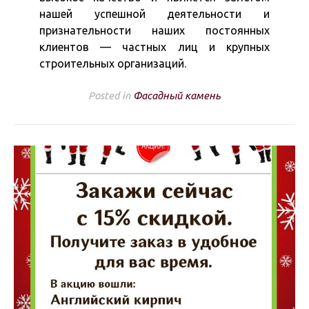
нашей успешной деятельности и
признательности наших постоянных
клиентов — частных лиц и крупных
строительных организаций.
Posted in
Фасадный камень