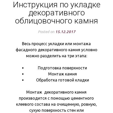
Инструкция по укладке
декоративного
облицовочного камня
Posted on
15.12.2017
Весь процесс укладки или монтажа
фасадного декоративного камня условно
можно разделить на три этапа:
Подготовка поверхности
Монтаж камня
Обработка готовой кладки
Монтаж декоративного камня
производится с помощью цементного
клеевого состава на очищенную, ровную,
сухую поверхность стен или