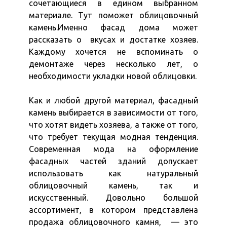
сочетающиеся в едином выбранном
материале. Тут поможет облицовочный
камень.Именно фасад дома может
рассказать о вкусах и достатке хозяев.
Каждому хочется не вспоминать о
демонтаже через несколько лет, о
необходимости укладки новой облицовки.
Как и любой другой материал, фасадный
камень выбирается в зависимости от того,
что хотят видеть хозяева, а также от того,
что требует текущая модная тенденция.
Современная мода на оформление
фасадных частей зданий допускает
использовать как натуральный
облицовочный камень, так и
искусственный. Довольно большой
ассортимент, в котором представлена
продажа облицовочного камня, — это