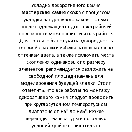
Укладка декоративного камня
Мастерская камня
схожа с процессом
укладки натурального камня. Только
после надлежащей подготовки рабочей
поверхности можно приступать к работе.
Для того чтобы получить однородность
готовой кладки и избежать перепадов по
оттенкам цвета, а также исключить места
скопления одинаковых по размеру
элементов, рекомендуется разложить на
свободной площади камень для
моделирования будущей кладки. Стоит
отметить, что все работы по монтажу
декоративного камня следует проводить
при круглосуточном температурном
диапазоне от
+5°
до
+25°
. Резкие
перепады температуры и погодных
условий крайне отрицательно