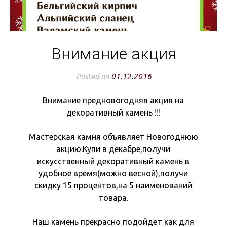
Внимание акция
Posted on
01.12.2016
Внимание предновогодняя акция на
декоративный камень !!!
Мастерская камня объявляет Новогоднюю
акцию.Купи в декабре,получи
искусственный декоративный камень в
удобное время(можно весной),получи
скидку 15 процентов,на 5 наименований
товара.
Наш камень прекрасно подойдёт как для