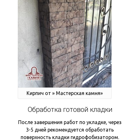
Кирпич от » Мастерская камня»
Обработка готовой кладки
После завершения работ по укладке, через
3-5 дней рекомендуется обработать
поверхность кладки гидрофобизатором.