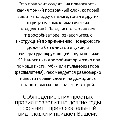
Это позволит создать на поверхности
камня тонкий прозрачный слой, который
защитит кладку от влаги, грязи и других
отрицательных климатических
воздействий. Перед использованием
гидрофобизатора, ознакомьтесь с
инструкцией по применению. Поверхность
должна быть чистой и сухой, а
температура окружающей среды не ниже
+5°. Наносить гидрофобизатор можно при
помощи кисти, губки или пульверизатора
(распылителя). Рекомендуется равномерно
нанести первый слой и, не дожидаясь
полного высыхания, нанести второй.
Соблюдение этих простых
правил позволит на долгие годы
сохранить привлекательный
вид кладки и придаст Вашему