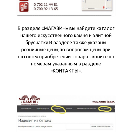
В разделе «МАГАЗИН» вы найдете каталог
нашего искусственного камня и элитной
брусчатки.В разделе также указаны
розничные цены,по вопросам цены при
оптовом приобретении товара звоните по
номерам указанным в разделе
«КОНТАКТЫ».