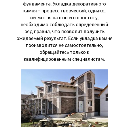
фундамента. Укладка декоративного
камня – процесс творческий, однако,
несмотря на всю его простоту,
необходимо соблюдать определенный
ряд правил, что позволит получить
ожидаемый результат. Если укладка камня
производится не самостоятельно,
обращайтесь только к
квалифицированным специалистам.