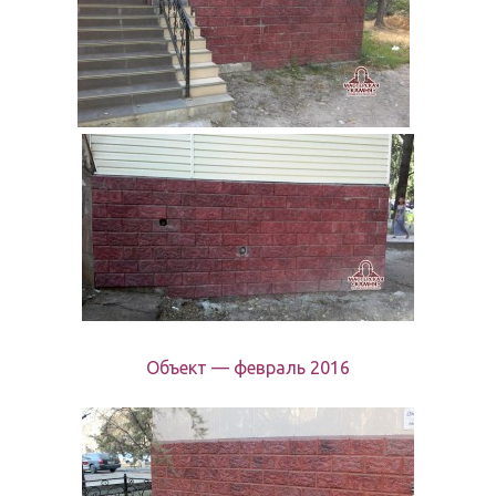
Объект — февраль 2016