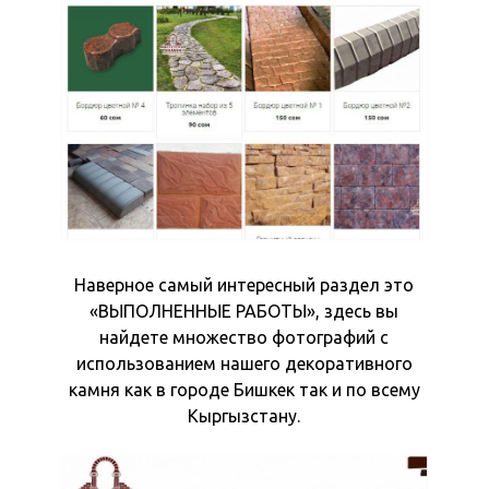
Наверное самый интересный раздел это
«ВЫПОЛНЕННЫЕ РАБОТЫ», здесь вы
найдете множество фотографий с
использованием нашего декоративного
камня как в городе Бишкек так и по всему
Кыргызстану.